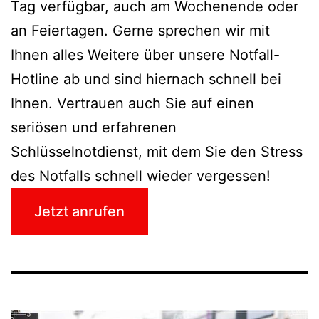
Tag verfügbar, auch am Wochenende oder
an Feiertagen. Gerne sprechen wir mit
Ihnen alles Weitere über unsere Notfall-
Hotline ab und sind hiernach schnell bei
Ihnen. Vertrauen auch Sie auf einen
seriösen und erfahrenen
Schlüsselnotdienst, mit dem Sie den Stress
des Notfalls schnell wieder vergessen!
Jetzt anrufen