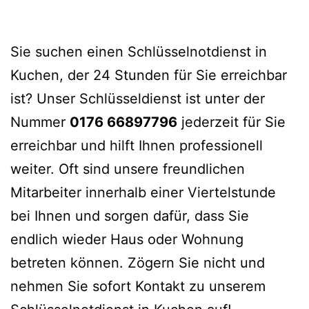
Sie suchen einen Schlüsselnotdienst in
Kuchen, der 24 Stunden für Sie erreichbar
ist? Unser Schlüsseldienst ist unter der
Nummer
0176 66897796
jederzeit für Sie
erreichbar und hilft Ihnen professionell
weiter. Oft sind unsere freundlichen
Mitarbeiter innerhalb einer Viertelstunde
bei Ihnen und sorgen dafür, dass Sie
endlich wieder Haus oder Wohnung
betreten können. Zögern Sie nicht und
nehmen Sie sofort Kontakt zu unserem