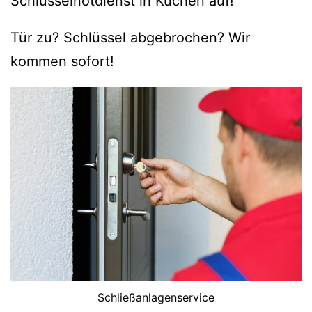
Schlüsselnotdienst in Kuchen auf!
Tür zu? Schlüssel abgebrochen? Wir
kommen sofort!
Schließanlagenservice