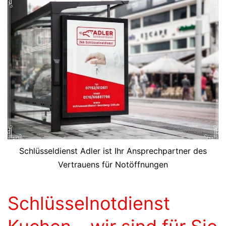
Schlüsseldienst Adler ist Ihr Ansprechpartner des
Vertrauens für Notöffnungen
Schlüsselnotdienst