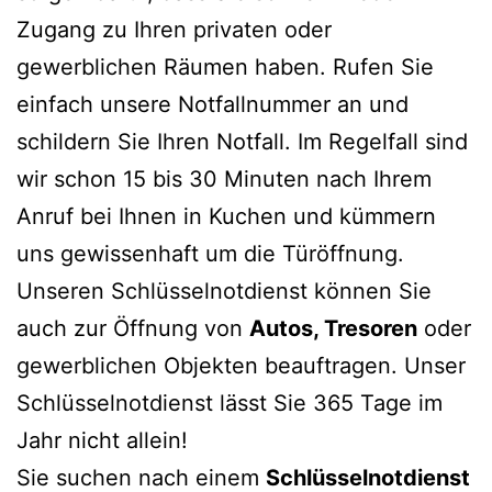
Zugang zu Ihren privaten oder
gewerblichen Räumen haben. Rufen Sie
einfach unsere Notfallnummer an und
schildern Sie Ihren Notfall. Im Regelfall sind
wir schon 15 bis 30 Minuten nach Ihrem
Anruf bei Ihnen in Kuchen und kümmern
uns gewissenhaft um die Türöffnung.
Unseren Schlüsselnotdienst können Sie
auch zur Öffnung von
Autos, Tresoren
oder
gewerblichen Objekten beauftragen. Unser
Schlüsselnotdienst lässt Sie 365 Tage im
Jahr nicht allein!
Sie suchen nach einem
Schlüsselnotdienst