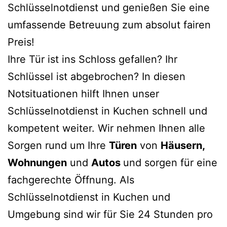
Schlüsselnotdienst und genießen Sie eine
umfassende Betreuung zum absolut fairen
Preis!
Ihre Tür ist ins Schloss gefallen? Ihr
Schlüssel ist abgebrochen? In diesen
Notsituationen hilft Ihnen unser
Schlüsselnotdienst in Kuchen schnell und
kompetent weiter. Wir nehmen Ihnen alle
Sorgen rund um Ihre
Türen
von
Häusern,
Wohnungen
und
Autos
und sorgen für eine
fachgerechte Öffnung. Als
Schlüsselnotdienst in Kuchen und
Umgebung sind wir für Sie 24 Stunden pro