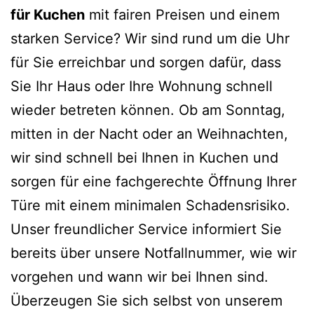
für Kuchen
mit fairen Preisen und einem
starken Service? Wir sind rund um die Uhr
für Sie erreichbar und sorgen dafür, dass
Sie Ihr Haus oder Ihre Wohnung schnell
wieder betreten können. Ob am Sonntag,
mitten in der Nacht oder an Weihnachten,
wir sind schnell bei Ihnen in Kuchen und
sorgen für eine fachgerechte Öffnung Ihrer
Türe mit einem minimalen Schadensrisiko.
Unser freundlicher Service informiert Sie
bereits über unsere Notfallnummer, wie wir
vorgehen und wann wir bei Ihnen sind.
Überzeugen Sie sich selbst von unserem