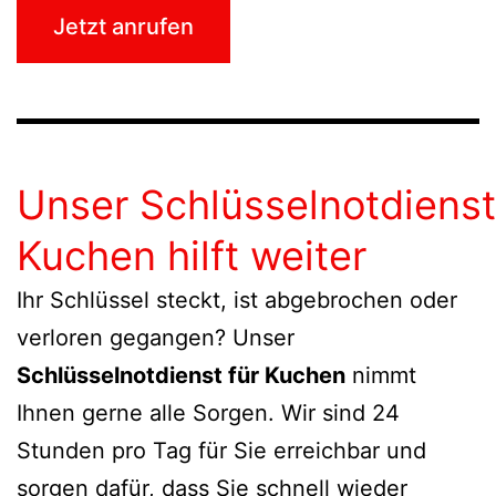
Jetzt anrufen
Unser Schlüsselnotdienst
Kuchen hilft weiter
Ihr Schlüssel steckt, ist abgebrochen oder
verloren gegangen? Unser
Schlüsselnotdienst für Kuchen
nimmt
Ihnen gerne alle Sorgen. Wir sind 24
Stunden pro Tag für Sie erreichbar und
sorgen dafür, dass Sie schnell wieder