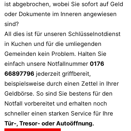
ist abgebrochen, wobei Sie sofort auf Geld
oder Dokumente im Inneren angewiesen
sind?
All dies ist für unseren Schlüsselnotdienst
in Kuchen und für die umliegenden
Gemeinden kein Problem. Halten Sie
einfach unsere Notfallnummer
0176
66897796
jederzeit griffbereit,
beispielsweise durch einen Zettel in Ihrer
Geldbörse. So sind Sie bestens für den
Notfall vorbereitet und erhalten noch
schneller einen starken Service für Ihre
Tür-, Tresor- oder Autoöffnung.