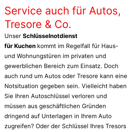
Service auch für Autos,
Tresore & Co.
Unser
Schlüsselnotdienst
für Kuchen
kommt im Regelfall für Haus-
und Wohnungstüren im privaten und
gewerblichen Bereich zum Einsatz. Doch
auch rund um Autos oder Tresore kann eine
Notsituation gegeben sein. Vielleicht haben
Sie Ihren Autoschlüssel verloren und
müssen aus geschäftlichen Gründen
dringend auf Unterlagen in Ihrem Auto
zugreifen? Oder der Schlüssel Ihres Tresors