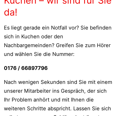
Kuchen – wir sind für Sie
da!
Es liegt gerade ein Notfall vor? Sie befinden
sich in Kuchen oder den
Nachbargemeinden? Greifen Sie zum Hörer
und wählen Sie die Nummer:
0176 / 66897796
Nach wenigen Sekunden sind Sie mit einem
unserer Mitarbeiter ins Gespräch, der sich
Ihr Problem anhört und mit Ihnen die
weiteren Schritte abspricht. Lassen Sie sich