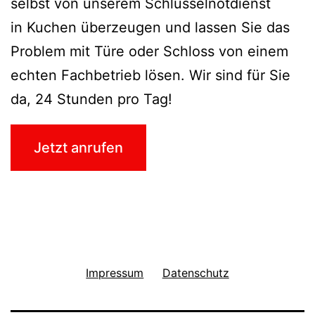
selbst von unserem Schlüsselnotdienst
in Kuchen überzeugen und lassen Sie das
Problem mit Türe oder Schloss von einem
echten Fachbetrieb lösen. Wir sind für Sie
da, 24 Stunden pro Tag!
Jetzt anrufen
Impressum
Datenschutz